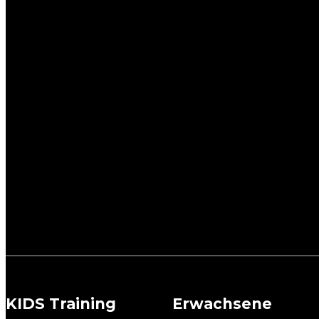
KIDS Training
Erwachsene