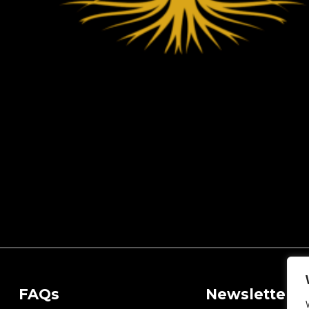
FAQs
Newsletter