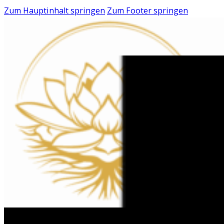
Zum Hauptinhalt springen
Zum Footer springen