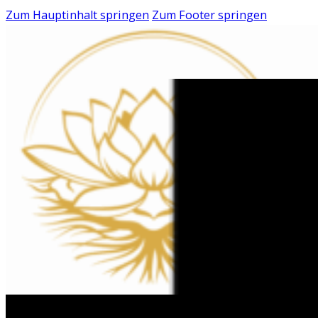
Zum Hauptinhalt springen
Zum Footer springen