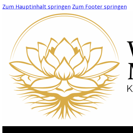
Zum Hauptinhalt springen
Zum Footer springen