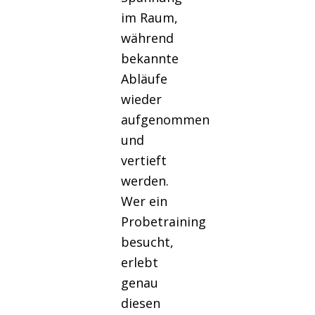
im Raum,
während
bekannte
Abläufe
wieder
aufgenommen
und
vertieft
werden.
Wer ein
Probetraining
besucht,
erlebt
genau
diesen