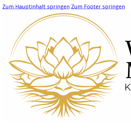
Zum Hauptinhalt springen
Zum Footer springen