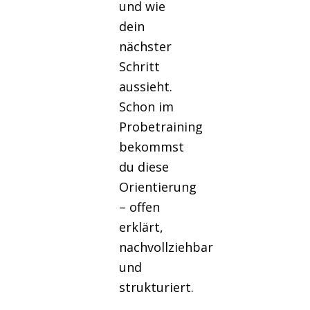
und wie
dein
nächster
Schritt
aussieht.
Schon im
Probetraining
bekommst
du diese
Orientierung
– offen
erklärt,
nachvollziehbar
und
strukturiert.