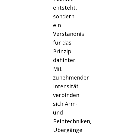
entsteht,
sondern
ein
Verständnis
für das
Prinzip
dahinter.
Mit
zunehmender
Intensität
verbinden
sich Arm-
und
Beintechniken,
Übergänge