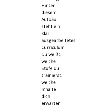
Hinter
diesem
Aufbau
steht ein
klar
ausgearbeitetes
Curriculum.
Du weißt,
welche
Stufe du
trainierst,
welche
Inhalte
dich
erwarten