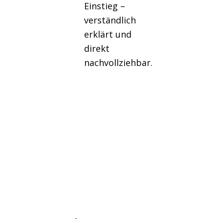
Einstieg –
verständlich
erklärt und
direkt
nachvollziehbar.