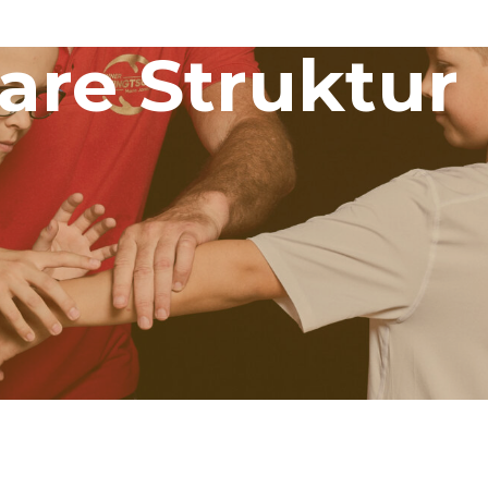
are Struktur