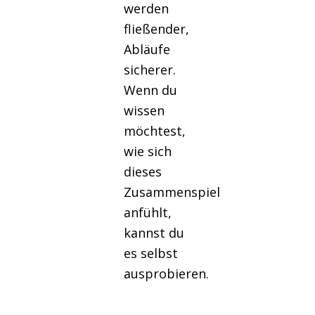
werden
fließender,
Abläufe
sicherer.
Wenn du
wissen
möchtest,
wie sich
dieses
Zusammenspiel
anfühlt,
kannst du
es selbst
ausprobieren.