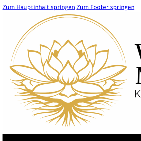
Zum Hauptinhalt springen
Zum Footer springen