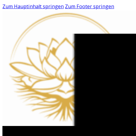
Zum Hauptinhalt springen
Zum Footer springen